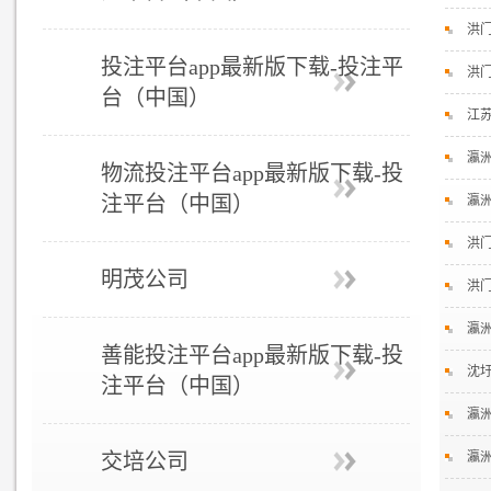
洪
投注平台app最新版下载-投注平
洪
台（中国）
江
瀛
物流投注平台app最新版下载-投
注平台（中国）
瀛
洪
明茂公司
洪
瀛
善能投注平台app最新版下载-投
沈
注平台（中国）
瀛
交培公司
瀛