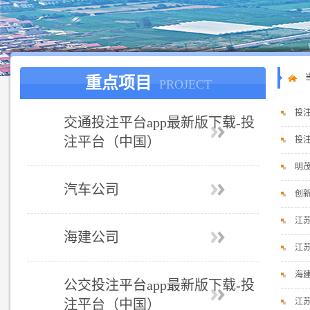
重点项目
PROJECT
投
交通投注平台app最新版下载-投
注平台（中国）
投
明
汽车公司
创
江
海建公司
江
海
公交投注平台app最新版下载-投
注平台（中国）
江