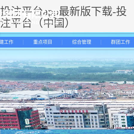
投注平台app最新版下载-投
注平台（中国）
建工作
重点项目
综合管理
群团工作