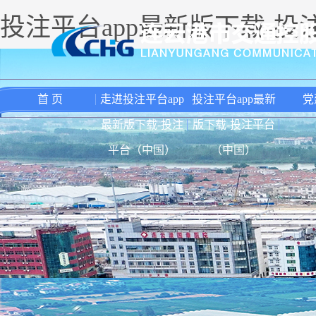
投注平台app最新版下载-
首 页
走进投注平台app
投注平台app最新
党
最新版下载-投注
版下载-投注平台
平台（中国）
（中国）