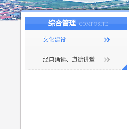
综合管理
COMPOSITE
文化建设
经典诵读、道德讲堂