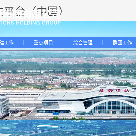
投注平台（中国）
建工作
重点项目
综合管理
群团工作