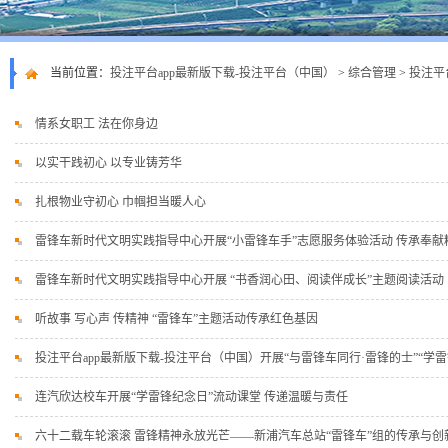
当前位置：
投注平台app最新版下载-投注平台（中国）
>
综合管理
>
投注平
情系女职工 法在你身边
以实干践初心 以专业铸芳华
扎根物业守初心 巾帼担当暖人心
雷锋车新时代文明实践指导中心开展“小雷锋车手”志愿服务体验活动 传承奉献
雷锋车新时代文明实践指导中心开展 “书香润心田、阅读伴成长”主题阅读活动
听故事 写心声 传精神 “雷锋车”主题活动传承红色基因
投注平台app最新版下载-投注平台（中国）开展“与雷锋车同行·雷锋的士”“学
连汽欣达校车开展“学雷锋纪念日”流动课堂 传递温暖与责任
六十二载车轮滚滚 雷锋精神永放光芒——新浦汽车总站“雷锋车”组的传承与创