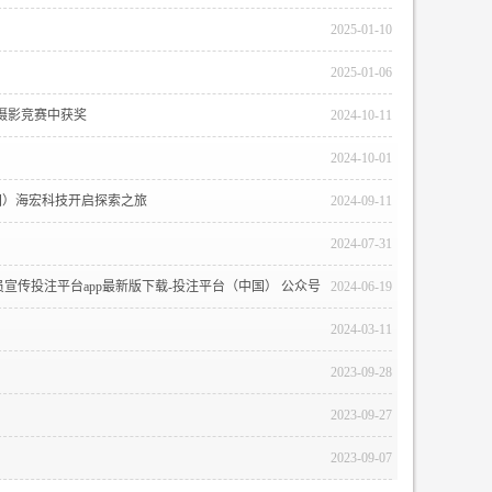
2025-01-10
2025-01-06
题摄影竞赛中获奖
2024-10-11
2024-10-01
中国）海宏科技开启探索之旅
2024-09-11
2024-07-31
宣传投注平台app最新版下载-投注平台（中国） 公众号
2024-06-19
2024-03-11
2023-09-28
2023-09-27
2023-09-07