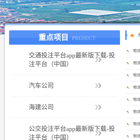
重点项目
PROJECT
物流
交通投注平台app最新版下载-投
注平台（中国）
物流
物
汽车公司
物
物流
海建公司
物
物流
公交投注平台app最新版下载-投
注平台（中国）
物