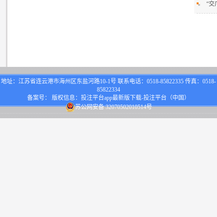
“交
地址：江苏省连云港市海州区东盐河路10-1号 联系电话：0518-85822335 传真：0518-
85822334
备案号： 版权信息：投注平台app最新版下载-投注平台（中国）
苏公网安备 32070502010514号