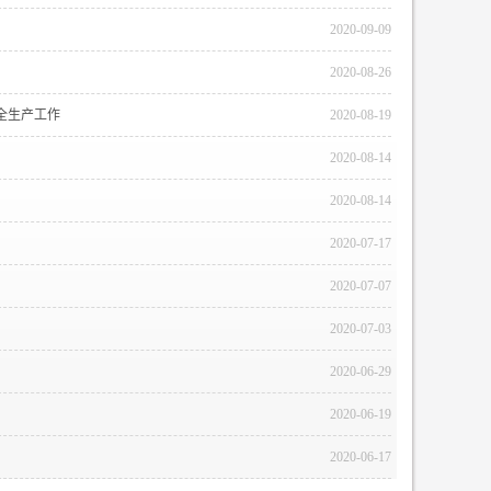
2020-09-09
2020-08-26
全生产工作
2020-08-19
2020-08-14
2020-08-14
2020-07-17
2020-07-07
2020-07-03
2020-06-29
2020-06-19
2020-06-17