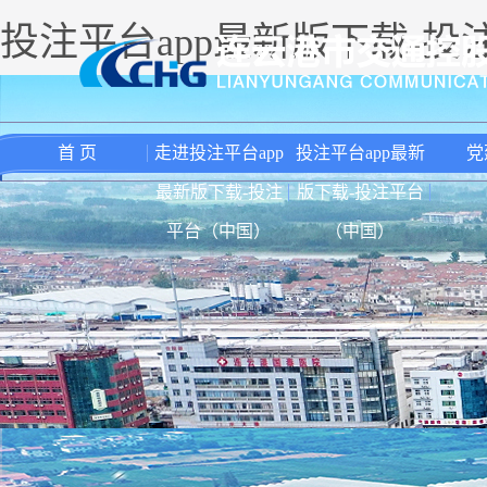
投注平台app最新版下载-
首 页
走进投注平台app
投注平台app最新
党
最新版下载-投注
版下载-投注平台
平台（中国）
（中国）