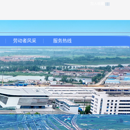
加入收藏
| | |
劳动者风采
服务热线