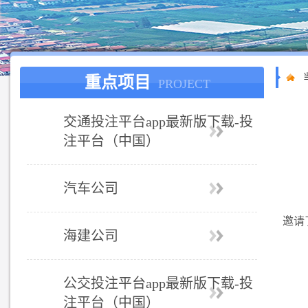
重点项目
PROJECT
交通投注平台app最新版下载-投
注平台（中国）
汽车公司
邀请
海建公司
公交投注平台app最新版下载-投
注平台（中国）