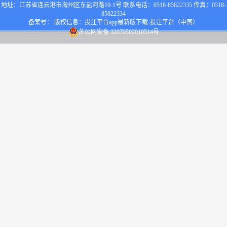
地址：江苏省连云港市海州区东盐河路10-1号 联系电话：0518-85822335 传真：0518-
85822334
备案号： 版权信息：投注平台app最新版下载-投注平台（中国）
苏公网安备 32070502010514号