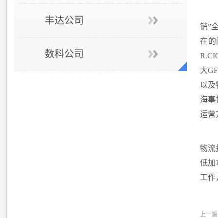
丰达公司
销”
在的
数科公司
R.
大G
以及
海事
运营
物
流
低加
工作
上一篇