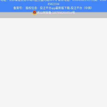
地址：江苏省连云港市海州区东盐河路10-1号 联系电话：0518-85822335 传真：0518-
85822334
备案号： 版权信息：投注平台app最新版下载-投注平台（中国）
苏公网安备 32070502010514号