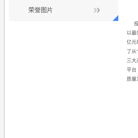
荣誉图片
以最
亿元
了从
三大
平台
质量