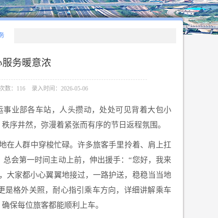
务
心服务暖意浓
次数：116
录入时间：2026-05-06
运事业部各车站，人头攒动，处处可见背着大包小
，秩序井然，弥漫着紧张而有序的节日返程氛围。
地在人群中穿梭忙碌。许多旅客手里拎着、肩上扛
，总会第一时间主动上前，伸出援手：“您好，我来
袋，大家都小心翼翼地接过，一路护送，稳稳当当地
更是格外关照，耐心指引乘车方向，详细讲解乘车
，确保每位旅客都能顺利上车。