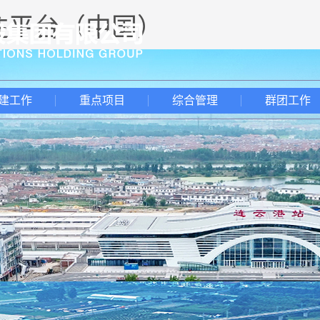
投注平台（中国）
建工作
重点项目
综合管理
群团工作