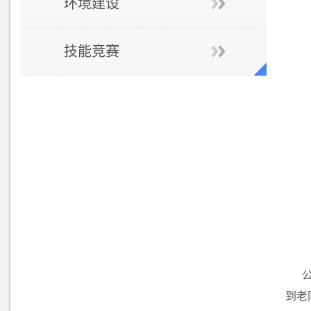
环境建设
技能竞赛
到老