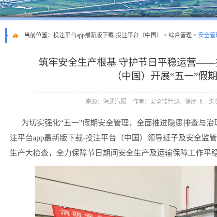
当前位置：
投注平台app最新版下载-投注平台（中国）
>
综合管理
>
安全管
筑牢安全生产根基 守护节日平稳运营——投
（中国）开展“五一”假
来源：海通汽服
作者：安全监管部、徐朋飞
浏
为切实强化“五一”假期安全管理，全面推进隐患排查与治理
注平台app最新版下载-投注平台（中国）领导班子及安全监
生产大检查，全力保障节日期间安全生产及运输保障工作平