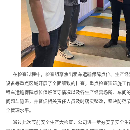
在检查过程中，检查组聚焦出租车运输保障点位、生产经
设备等重点区域开展了全面细致的排查。重点检查建筑施工
租车运输保障点位值班值守情况以及各生产经营场所、车间
问题与隐患，并督促相关责任人员及时落实整改，坚决防范
全管理水平。
通过此次节前安全生产大检查，公司进一步夯实了安全生