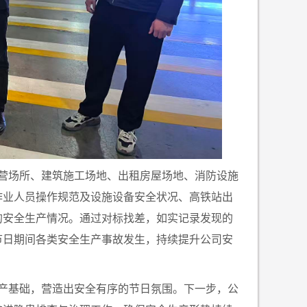
营场所、建筑施工场地、出租房屋场地、消防设施
作业人员操作规范及设施设备安全状况、高铁站出
的安全生产情况。通过对标找差，如实记录发现的
节日期间各类安全生产事故发生，持续提升公司安
产基础，营造出安全有序的节日氛围。下一步，公