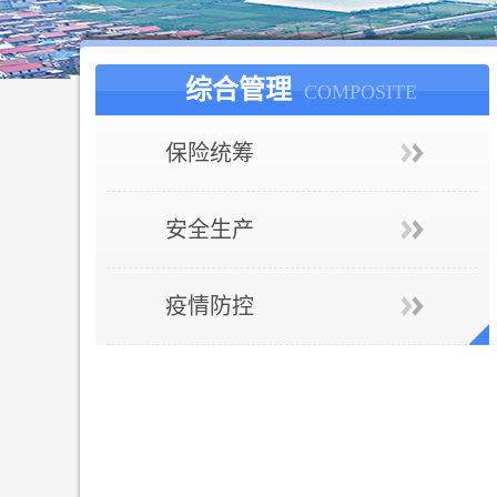
综合管理
COMPOSITE
保险统筹
安全生产
疫情防控