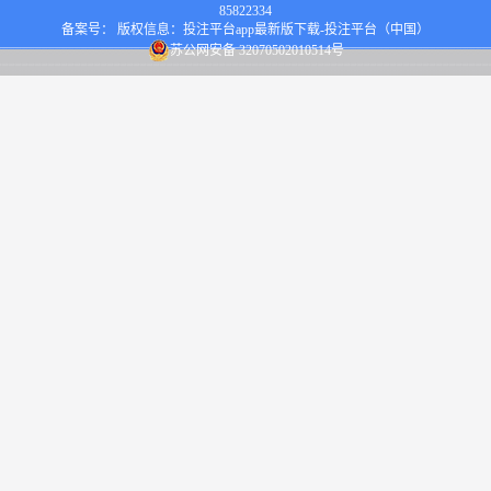
85822334
备案号： 版权信息：投注平台app最新版下载-投注平台（中国）
苏公网安备 32070502010514号