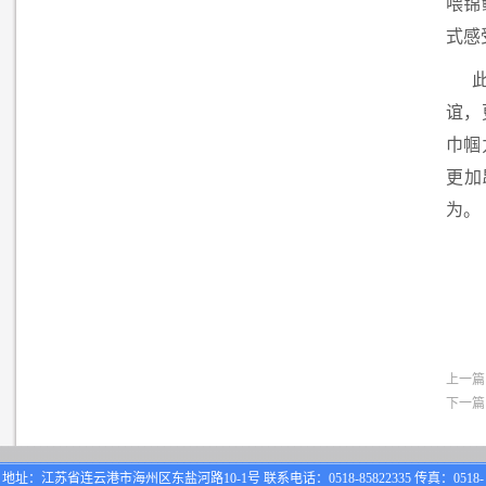
喂锦
式感
谊，
巾帼
更加
为。
上一篇
下一篇
地址：江苏省连云港市海州区东盐河路10-1号 联系电话：0518-85822335 传真：0518-