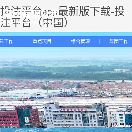
投注平台app最新版下载-投
注平台（中国）
建工作
重点项目
综合管理
群团工作