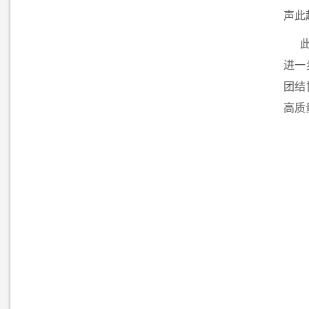
声此
进一
团结
高质