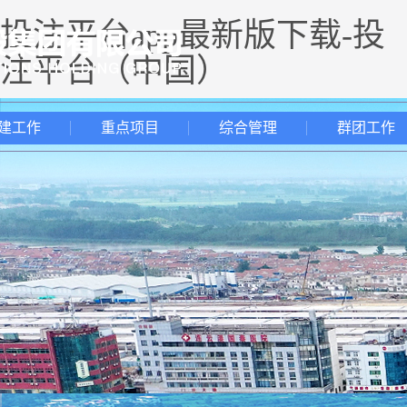
投注平台app最新版下载-投
注平台（中国）
建工作
重点项目
综合管理
群团工作