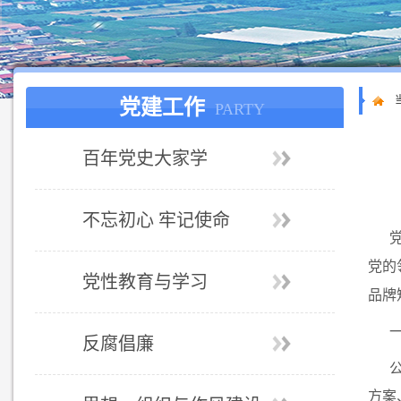
党建工作
PARTY
百年党史大家学
不忘初心 牢记使命
党的
党性教育与学习
品牌
反腐倡廉
方案