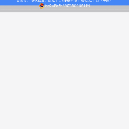
备案号： 版权信息：投注平台app最新版下载-投注平台（中国）
苏公网安备 32070502010514号