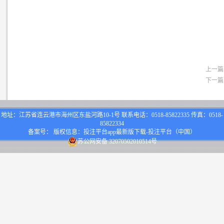
上一篇
下一篇
地址：江苏省连云港市海州区东盐河路10-1号 联系电话：0518-85822335 传真：0518-
85822334
备案号： 版权信息：投注平台app最新版下载-投注平台（中国）
苏公网安备 32070502010514号