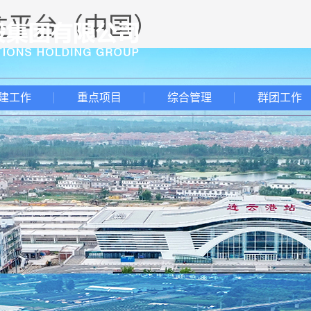
投注平台（中国）
建工作
重点项目
综合管理
群团工作