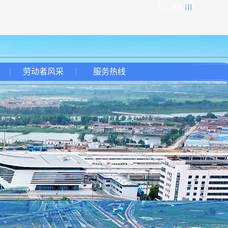
加入收藏
| | |
劳动者风采
服务热线